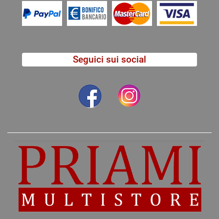
Seguici sui social