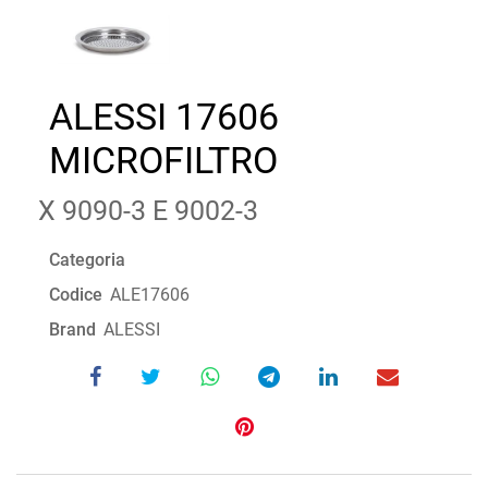
ALESSI 17606
MICROFILTRO
X 9090-3 E 9002-3
Categoria
Codice
ALE17606
Brand
ALESSI