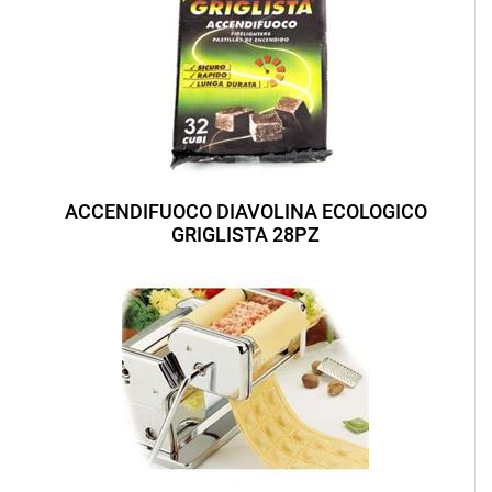
ACCENDIFUOCO DIAVOLINA ECOLOGICO
GRIGLISTA 28PZ