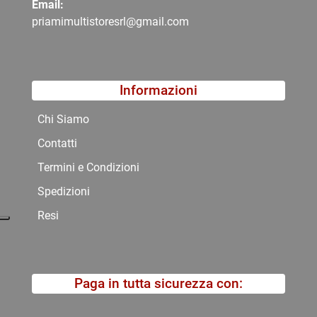
Email:
priamimultistoresrl@gmail.com
Informazioni
Chi Siamo
Contatti
Termini e Condizioni
Spedizioni
Resi
Paga in tutta sicurezza con: