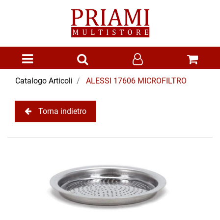
Open menu
Catalogo Articoli
ALESSI 17606 MICROFILTRO
Torna indietro