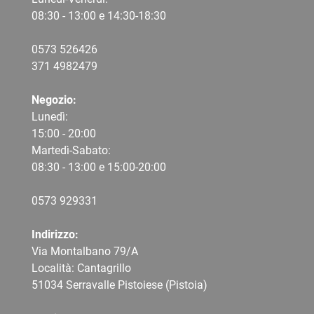
08:30 - 13:00 e 14:30-18:30
0573 526426
371 4982479
Negozio:
Lunedì:
15:00 - 20:00
Martedì-Sabato:
08:30 - 13:00 e 15:00-20:00
0573 9
29331
Indirizzo:
Via Montalbano 79/A
Località: Cantagrillo
51034 Serravalle Pistoiese (Pistoia)