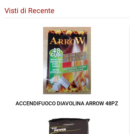
Visti di Recente
ACCENDIFUOCO DIAVOLINA ARROW 48PZ