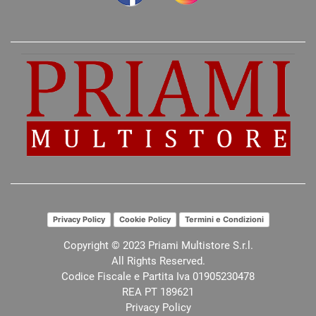
Privacy Policy
Cookie Policy
Termini e Condizioni
Copyright © 2023 Priami Multistore S.r.l.
All Rights Reserved.
Codice Fiscale e Partita Iva 01905230478
REA PT 189621
Privacy Policy