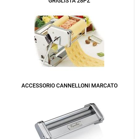
GRIGLISTA 28PZ
ACCESSORIO CANNELLONI MARCATO