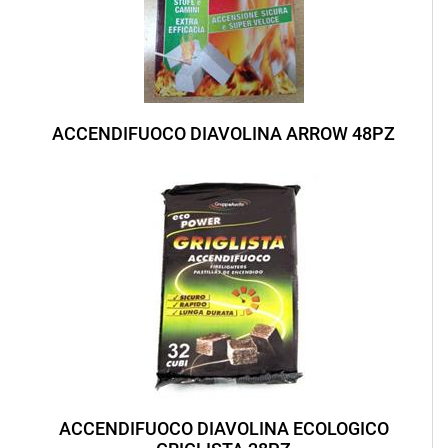
ACCENDIFUOCO DIAVOLINA ARROW 48PZ
ACCENDIFUOCO DIAVOLINA ECOLOGICO