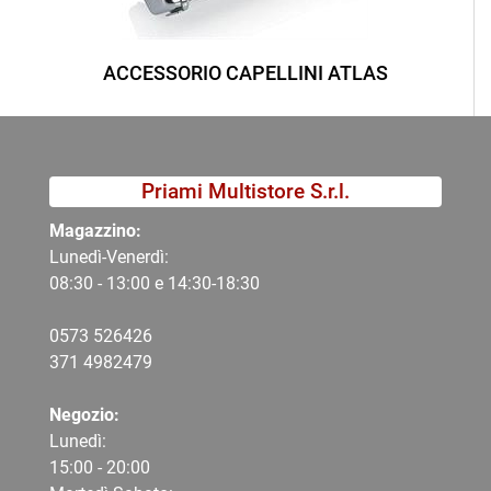
ACCESSORIO CAPELLINI ATLAS
Priami Multistore S.r.l.
Magazzino:
Lunedì-Venerdì:
08:30 - 13:00 e 14:30-18:30
0573 526426
371 4982479
Negozio:
Lunedì:
15:00 - 20:00