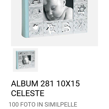
ALBUM 281 10X15
CELESTE
100 FOTO IN SIMILPELLE