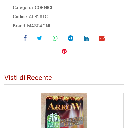
Categoria
CORNICI
Codice
ALB281C
Brand
MASCAGNI
Visti di Recente