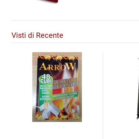
Visti di Recente