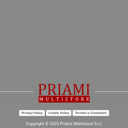
Privacy Policy
Cookie Policy
Termini e Condizioni
Copyright © 2023 Priami Multistore S.r.l.