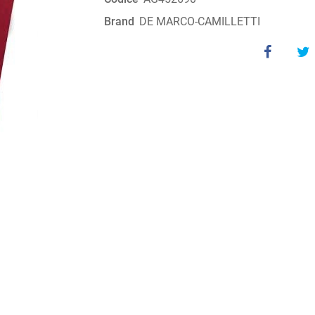
Brand
DE MARCO-CAMILLETTI